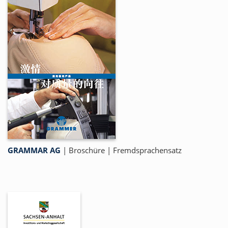
GRAMMAR AG
|
Broschüre
|
Fremdsprachensatz