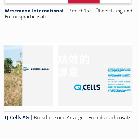
Wesemann International
| Broschüre | Übersetzung und
Fremdsprachensatz
Q-Cells AG
| Broschüre und Anzeige | Fremdsprachensatz