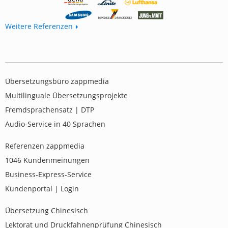
Weitere Referenzen
Übersetzungsbüro zappmedia
Multilinguale Übersetzungsprojekte
Fremdsprachensatz | DTP
Audio-Service in 40 Sprachen
Referenzen zappmedia
1046
Kundenmeinungen
Business-Express-Service
Kundenportal | Login
Übersetzung Chinesisch
Lektorat und Druckfahnenprüfung Chinesisch