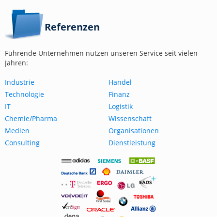
Referenzen
Führende Unternehmen nutzen unseren Service seit vielen
Jahren:
Industrie
Handel
Technologie
Finanz
IT
Logistik
Chemie/Pharma
Wissenschaft
Medien
Organisationen
Consulting
Dienstleistung