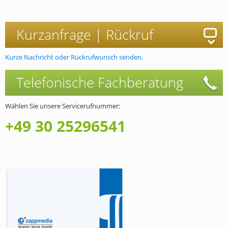
Kurzanfrage |
Rückruf
Kurze Nachricht oder Rückrufwunsch senden.
Telefonische
Fachberatung
Wählen Sie unsere Servicerufnummer:
+49 30 25296541