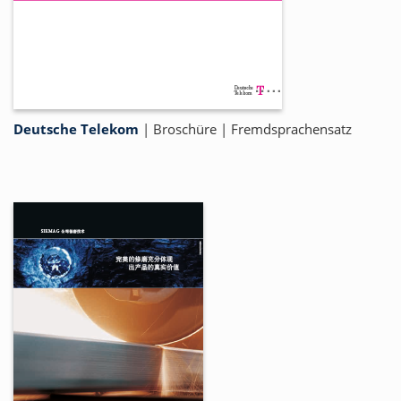
Deutsche Telekom
|
Broschüre
|
Fremdsprachensatz