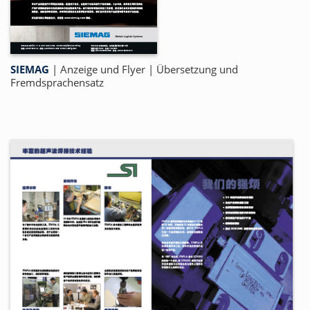
SIEMAG
|
Anzeige und Flyer
|
Übersetzung und
Fremdsprachensatz