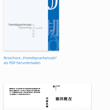
Broschüre „Fremdsprachensatz“
als PDF herunterladen