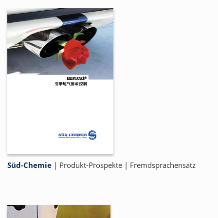
Süd-Chemie
|
Produkt-Prospekte
|
Fremdsprachensatz