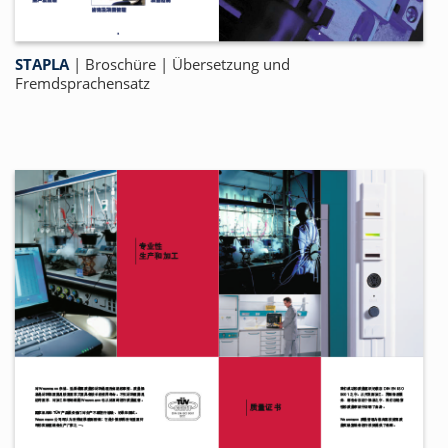
STAPLA
| Broschüre | Übersetzung und
Fremdsprachensatz