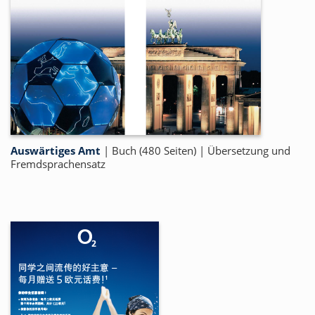
Auswärtiges Amt
|
Buch (480 Seiten)
|
Übersetzung und
Fremdsprachensatz