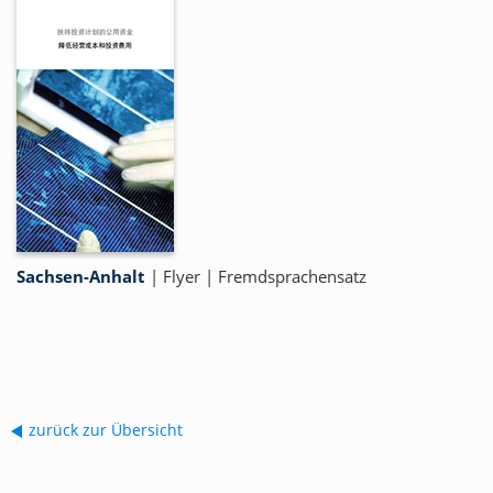
Sachsen-Anhalt
|
Flyer
|
Fremdsprachensatz
zurück zur Übersicht