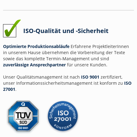
ISO-Qualität und -Sicherheit
Optimierte Produktionsabläufe
Erfahrene ProjektleiterInnen
in unserem Hause übernehmen die Vorbereitung der Texte
sowie das komplette Termin-Management und sind
zuverlässige Ansprechpartner
für unsere Kunden.
Unser Qualitätsmanagement ist nach
ISO 9001
zertifiziert,
unser Informationssicherheitsmanagement ist konform zu
ISO
27001
.