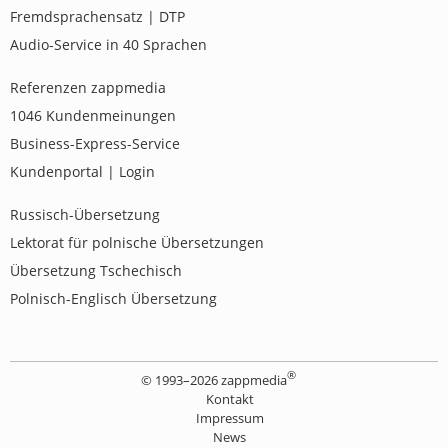
Fremdsprachensatz | DTP
Audio-Service in 40 Sprachen
Referenzen zappmedia
1046
Kundenmeinungen
Business-Express-Service
Kundenportal | Login
Russisch-Übersetzung
Lektorat für polnische Übersetzungen
Übersetzung Tschechisch
Polnisch-Englisch Übersetzung
®
© 1993–
2026 zappmedia
Kontakt
Impressum
News