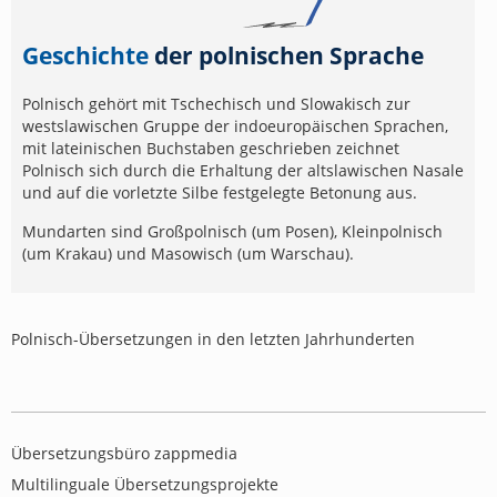
Geschichte
der polnischen Sprache
Polnisch gehört mit Tschechisch und Slowakisch zur
westslawischen Gruppe der indoeuropäischen Sprachen,
mit lateinischen Buchstaben geschrieben zeichnet
Polnisch sich durch die Erhaltung der altslawischen Nasale
und auf die vorletzte Silbe festgelegte Betonung aus.
Mundarten sind Großpolnisch (um Posen), Kleinpolnisch
(um Krakau) und Masowisch (um Warschau).
Polnisch-Übersetzungen in den letzten Jahrhunderten
Übersetzungsbüro zappmedia
Multilinguale Übersetzungsprojekte