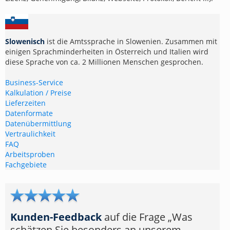
Slowenisch
ist die Amtssprache in Slowenien. Zusammen mit
einigen Sprachminderheiten in Österreich und Italien wird
diese Sprache von ca. 2 Millionen Menschen gesprochen.
Business-Service
Kalkulation / Preise
Lieferzeiten
Datenformate
Datenübermittlung
Vertraulichkeit
FAQ
Arbeitsproben
Fachgebiete
Kunden-Feedback
auf die Frage „Was
schätzen Sie besonders an unserem