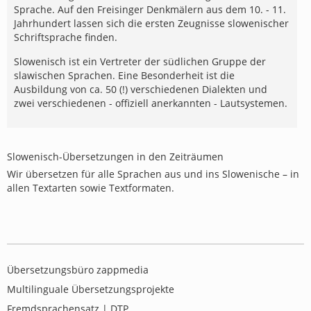
Sprache. Auf den Freisinger Denkmälern aus dem 10. - 11.
Jahrhundert lassen sich die ersten Zeugnisse slowenischer
Schriftsprache finden.
Slowenisch ist ein Vertreter der südlichen Gruppe der
slawischen Sprachen. Eine Besonderheit ist die
Ausbildung von ca. 50 (!) verschiedenen Dialekten und
zwei verschiedenen - offiziell anerkannten - Lautsystemen.
Slowenisch-Übersetzungen in den Zeiträumen
Wir übersetzen für alle Sprachen aus und ins Slowenische – in
allen Textarten sowie Textformaten.
Übersetzungsbüro zappmedia
Multilinguale Übersetzungsprojekte
Fremdsprachensatz | DTP