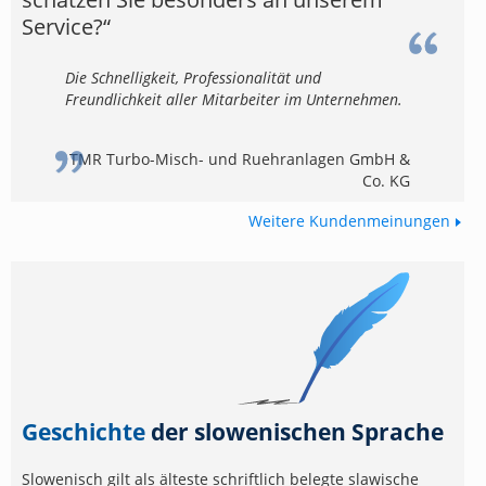
Service?“
Die Schnelligkeit, Professionalität und
Freundlichkeit aller Mitarbeiter im Unternehmen.
TMR Turbo-Misch- und Ruehranlagen GmbH &
Co. KG
Weitere Kundenmeinungen
Geschichte
der slowenischen Sprache
Slowenisch gilt als älteste schriftlich belegte slawische